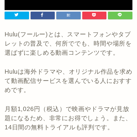
Hulu(フールー)とは、スマートフォンやタブ
レットの普及で、何所ででも、時間や場所を
選ばずに楽しめる動画コンテンツです。
Huluは海外ドラマや、オリジナル作品を求め
て動画配信サービスを選んでいる人におすす
めです。
月額1,026円（税込）で映画やドラマが見放
題になるため、非常にお得でしょう。また、
14日間の無料トライアルも評判です。