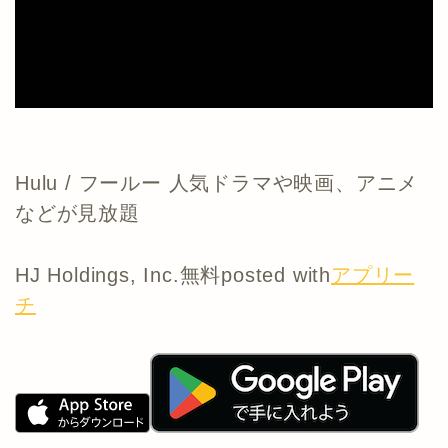
Hulu / フールー 人気ドラマや映画、アニメ
などが見放題
HJ Holdings, Inc.
無料
posted with
アプリー
チ