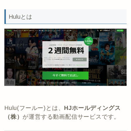
Huluとは
Hulu(フールー)とは、
HJホールディングス
（株）
が運営する動画配信サービスです。