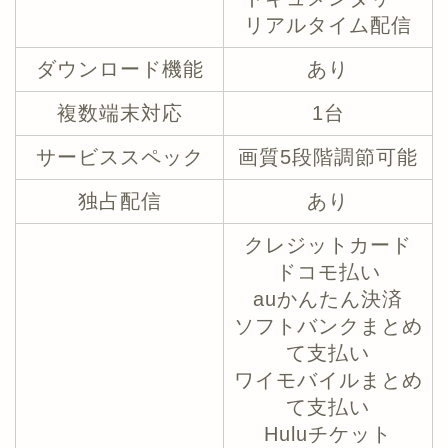
リアルタイム配信
ダウンロード機能
あり
複数端末対応
1台
サービススペック
画質5段階調節可能
独占配信
あり
クレジットカード
ドコモ払い
auかんたん決済
ソフトバンクまとめ
て支払い
ワイモバイルまとめ
て支払い
Huluチケット