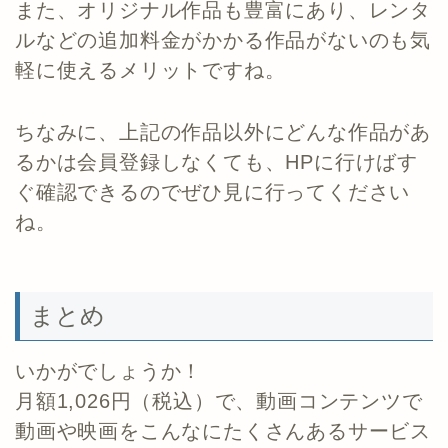
また、オリジナル作品も豊富にあり、レンタ
ルなどの追加料金がかかる作品がないのも気
軽に使えるメリットですね。
ちなみに、上記の作品以外にどんな作品があ
るかは会員登録しなくても、HPに行けばす
ぐ確認できるのでぜひ見に行ってください
ね。
まとめ
いかがでしょうか！
月額1,026円（税込）で、動画コンテンツで
動画や映画をこんなにたくさんあるサービス