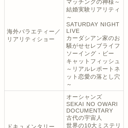
マッチングの神様～
結婚実験リアリティ
～
SATURDAY NIGHT
LIVE
海外バラエティー／
カーダシアン家のお
リアリティショー
騒がせセレブライフ
ソーイング・ビー
キャットフィッシュ
～リアルレポートネ
ット恋愛の落とし穴
～
オーシャンズ
SEKAI NO OWARI
DOCUMENTARY
古代の宇宙人
世界の10大ミステリ
ドキュメンタリー