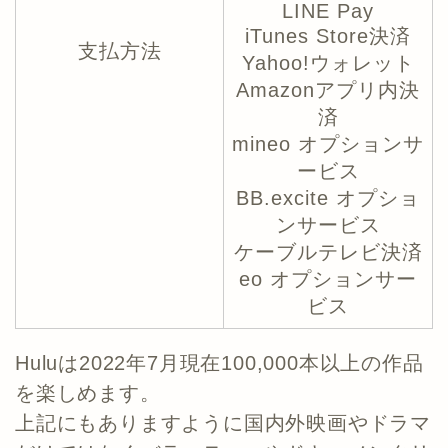
LINE Pay
iTunes Store決済
支払方法
Yahoo!ウォレット
Amazonアプリ内決
済
mineo オプションサ
ービス
BB.excite オプショ
ンサービス
ケーブルテレビ決済
eo オプションサー
ビス
Huluは2022年7月現在100,000本以上の作品
を楽しめます。
上記にもありますように国内外映画やドラマ