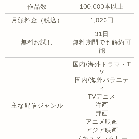
作品数
100,000本以上
月額料金（税込）
1,026円
31日
無料お試し
無料期間でも解約可
能
国内/海外ドラマ・T
V
国内/海外バラエテ
ィ
TVアニメ
洋画
主な配信ジャンル
邦画
アニメ映画
アジア映画
ドキュメンタリー