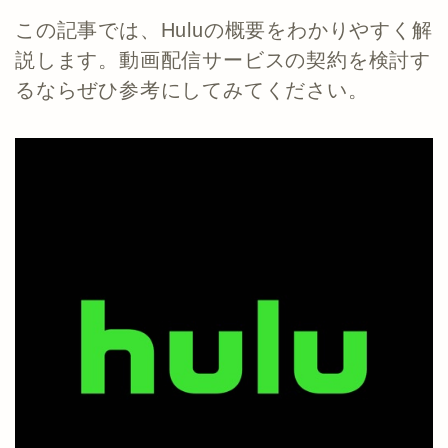
この記事では、Huluの概要をわかりやすく解
説します。動画配信サービスの契約を検討す
るならぜひ参考にしてみてください。