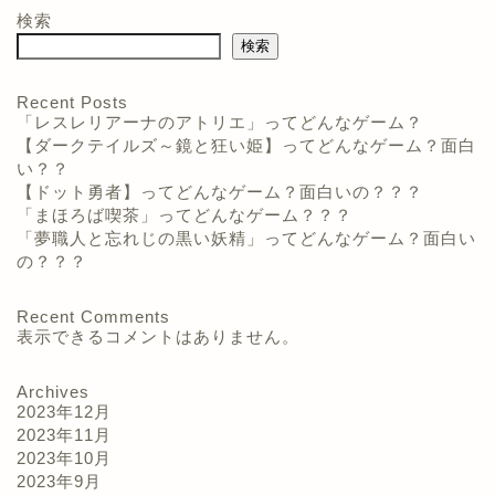
検索
検索
Recent Posts
「レスレリアーナのアトリエ」ってどんなゲーム？
【ダークテイルズ～鏡と狂い姫】ってどんなゲーム？面白
い？？
【ドット勇者】ってどんなゲーム？面白いの？？？
「まほろば喫茶」ってどんなゲーム？？？
「夢職人と忘れじの黒い妖精」ってどんなゲーム？面白い
の？？？
Recent Comments
表示できるコメントはありません。
Archives
2023年12月
2023年11月
2023年10月
2023年9月