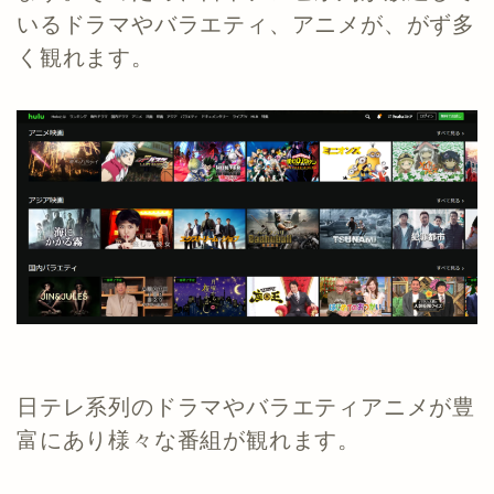
いるドラマやバラエティ、アニメが、がず多
く観れます。
日テレ系列のドラマやバラエティアニメが豊
富にあり様々な番組が観れます。