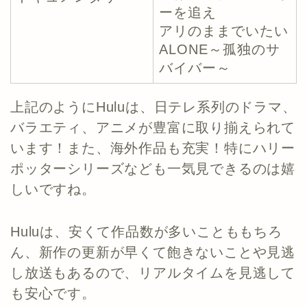
ーを追え
アリのままでいたい
ALONE～孤独のサ
バイバー～
上記のようにHuluは、日テレ系列のドラマ、
バラエティ、アニメが豊富に取り揃えられて
います！また、海外作品も充実！特にハリー
ポッターシリーズなども一気見できるのは嬉
しいですね。
Huluは、安くて作品数が多いことももちろ
ん、新作の更新が早くて飽きないことや見逃
し放送もあるので、リアルタイムを見逃して
も安心です。