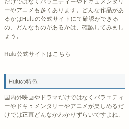
だけではなくバラエティーやドキュメンタリ
ーやアニメも多くあります。どんな作品があ
るかはHuluの公式サイトにて確認ができる
の、どんなものがあるかは、確認してみまし
ょう。
Hulu公式サイトはこちら
Huluの特色
国内外映画やドラマだけではなくバラエティ
ーやドキュメンタリーやアニメが楽しめるだ
けでは正直どんなかわかりずらいですよね。