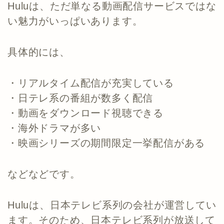
Huluは、ただ単なる動画配信サービスではな
い魅力がいっぱいあります。
具体的には、
・リアルタイム配信が充実している
・日テレ系の番組が数多く配信
・動画をダウンロード視聴できる
・海外ドラマが多い
・映画シリーズの期間限定一挙配信がある
などなどです。
Huluは、日本テレビ系列の会社が運営してい
ます。そのため、日本テレビ系列が放送して