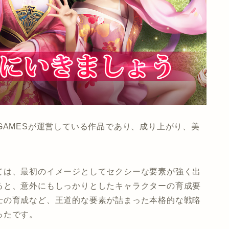
GAMESが運営している作品であり、成り上がり、美
ては、最初のイメージとしてセクシーな要素が強く出
ると、意外にもしっかりとしたキャラクターの育成要
士の育成など、王道的な要素が詰まった本格的な戦略
ったです。