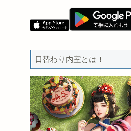
日替わり内室とは！