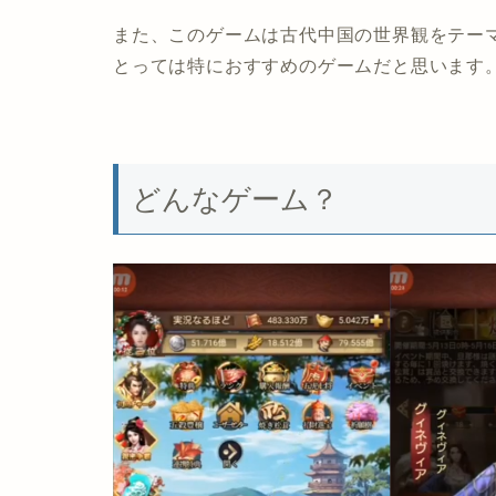
また、このゲームは古代中国の世界観をテー
とっては特におすすめのゲームだと思います
どんなゲーム？