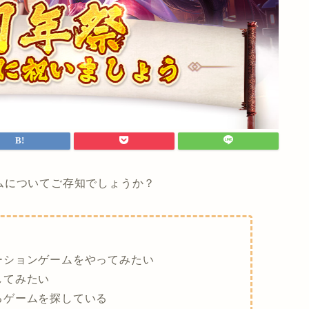
ムについてご存知でしょうか？
ーションゲームをやってみたい
してみたい
るゲームを探している