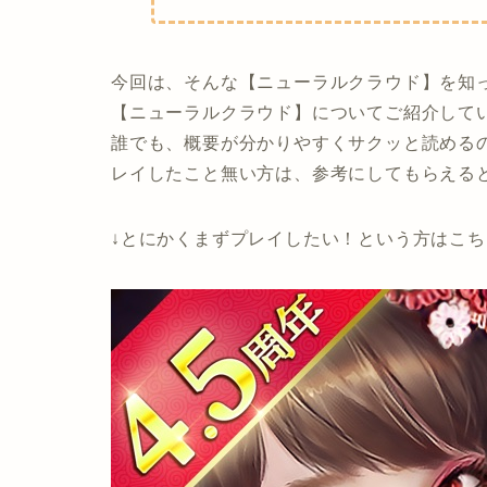
今回は、そんな【ニューラルクラウド】を知
【ニューラルクラウド】についてご紹介して
誰でも、概要が分かりやすくサクッと読める
レイしたこと無い方は、参考にしてもらえる
↓とにかくまずプレイしたい！という方はこち