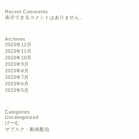
Recent Comments
表示できるコメントはありません。
Archives
2023年12月
2023年11月
2023年10月
2023年9月
2023年8月
2023年7月
2023年6月
2023年5月
Categories
Uncategorized
げーむ
サブスク・動画配信