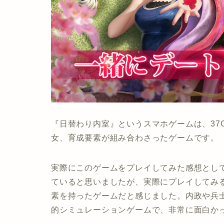
『日替わり内室』というスマホゲームは、37
女、育成要素が組み合わさったゲームです。
実際にこのゲームをプレイしてみた感想とし
ていると思いましたが、実際にプレイしてみ
素を持ったゲームだと感じました。内政や兵
的シミュレーションゲームで、非常に面白か