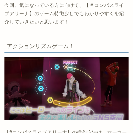
今回、気になっている方に向けて、【＃コンパスライ
ブアリーナ】のゲーム特徴少しでもわかりやすくを紹
介していきたいと思います！
アクションリズムゲーム！
【#コンパスライブアリーナ】の操作方法は、マーカー