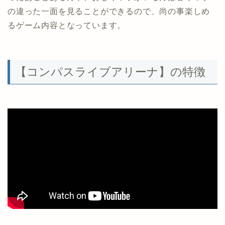
の違った一面を見ることができるので、尚の事楽しめ
るゲーム内容となっています。
【コンパスライブアリーナ】の特徴