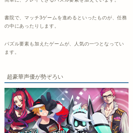
書院で、マッチ3ゲームを進めるといったものが、任務
の中にあったりします。
パズル要素も加えたゲームが、人気の一つとなってい
ます。
超豪華声優が勢ぞろい