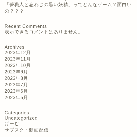
「夢職人と忘れじの黒い妖精」ってどんなゲーム？面白い
の？？？
Recent Comments
表示できるコメントはありません。
Archives
2023年12月
2023年11月
2023年10月
2023年9月
2023年8月
2023年7月
2023年6月
2023年5月
Categories
Uncategorized
げーむ
サブスク・動画配信