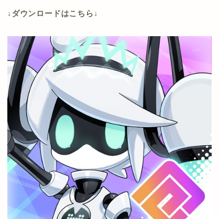
↓ダウンロードはこちら↓