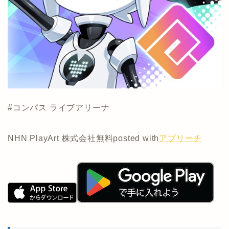
#コンパス ライブアリーナ
NHN PlayArt 株式会社
無料
posted with
アプリーチ