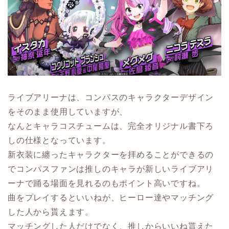
ライブアリーナは、コンパスのキャラクターデザイン
をそのまま使用していますが、
なんとキャラコスチュームは、完全オリジナル書下ろ
しの仕様となっています。
新衣装に纏ったキャラクターを拝めることができるの
でコンパスファンは推しのキャラが新しいライブアリ
ーナで踊る場面を見れるのもポイント高いですね。
曲をプレイするといいねが、ヒーロー達やマッチング
した人から貰えます。
マッチングした人だけでなく、推しからいいね貰えた