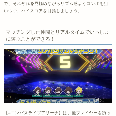
で、それぞれを見極めながらリズム感よくコンボを狙
いつつ、ハイスコアを目指しましょう。
マッチングした仲間とリアルタイムでいっしょ
に遊ぶことができる！
【#コンパスライブアリーナ】は、他プレイヤーを誘っ