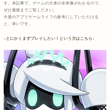
す。本記事で、ゲームの大体の全体像がわかるので、
ぜひ最後までご覧ください。
今後のアプリゲームライフの参考にしていただける
と、幸いです。
↓とにかくまずプレイしたい！という方はこちら↓