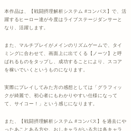
本作品は、【戦闘摂理解析システム #コンパス】で、活
躍するヒーロー達が今度はライブステージダンサーと
なり、活躍します。
また、マルチプレイがメインのリズムゲームで、タイ
ミングに合わせて、画面上に出てくる【ノーツ】と呼
ばれるものをタップし、成功することにより、スコア
を稼いでいくというものになります。
実際にプレイしてみた方の感想としては「グラフィッ
クが綺麗で、初心者にもわかりやすい仕様になって
て、サイコー！」という感じになります。
また、【戦闘摂理解析システム #コンパス】を過去にや
ったあことある方や、おしキャラがいる方は各キャラ